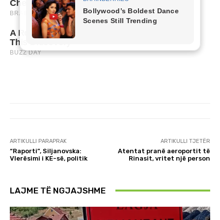
ARTIKULLI PARAPRAK
ARTIKULLI TJETËR
“Raporti”, Siljanovska:
Atentat pranë aeroportit të
Vlerësimi i KE-së, politik
Rinasit, vritet një person
LAJME TË NGJAJSHME