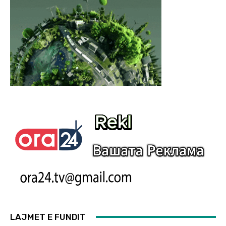
LAJMET E FUNDIT