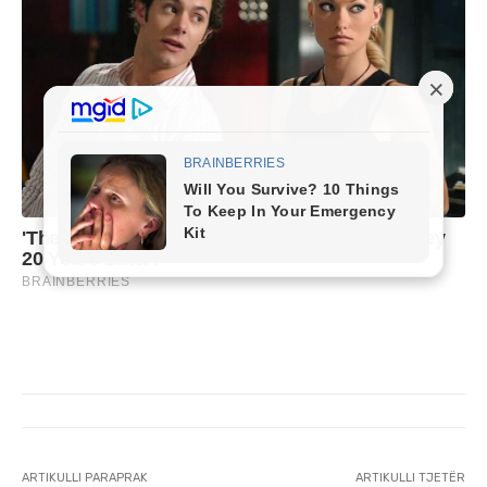
ARTIKULLI PARAPRAK
ARTIKULLI TJETËR