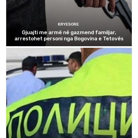
KRYESORE
Gjuajti me armë në gazmend familjar,
arrestohet personi nga Bogovina e Tetovës