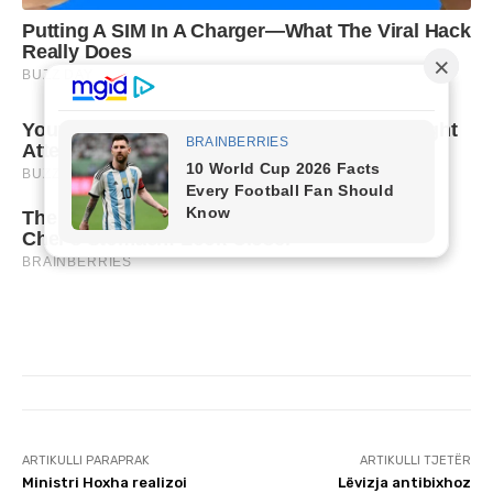
ARTIKULLI PARAPRAK
ARTIKULLI TJETËR
Ministri Hoxha realizoi
Lëvizja antibixhoz