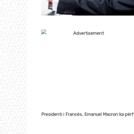
Presidenti i Francës, Emanuel Macron ka përfu