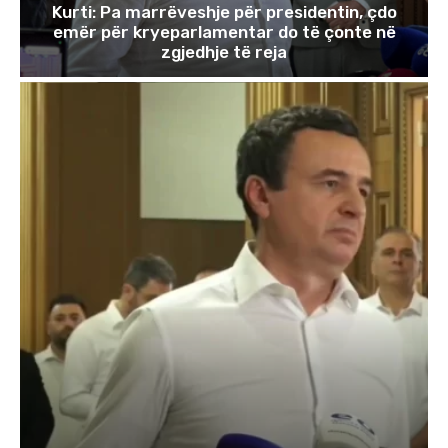
Kurti: Pa marrëveshje për presidentin, çdo
emër për kryeparlamentar do të çonte në
zgjedhje të reja