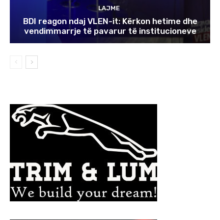
LAJME
BDI reagon ndaj VLEN-it: Kërkon hetime dhe
vendimmarrje të pavarur të institucioneve