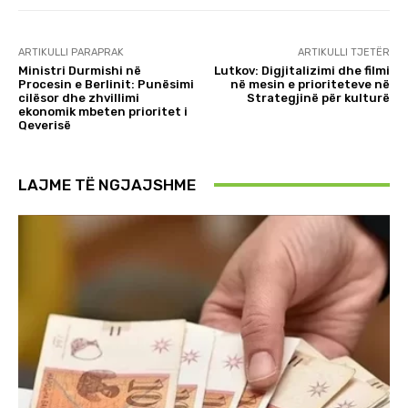
ARTIKULLI PARAPRAK
ARTIKULLI TJETËR
Ministri Durmishi në
Lutkov: Digjitalizimi dhe filmi
Procesin e Berlinit: Punësimi
në mesin e prioriteteve në
cilësor dhe zhvillimi
Strategjinë për kulturë
ekonomik mbeten prioritet i
Qeverisë
LAJME TË NGJAJSHME