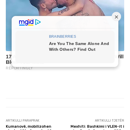
ARTIKULLI PARAPRAK
ARTIKULLI TJETËR
Kumanovë, mobilizohen
Mexhiti: Bashkimi i VLEN-it i