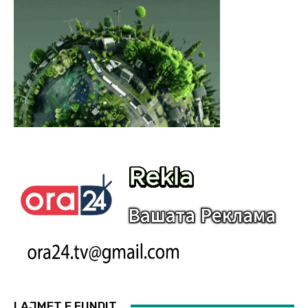
LAJMET E FUNDIT