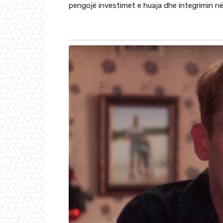
pengojë investimet e huaja dhe integrimin n