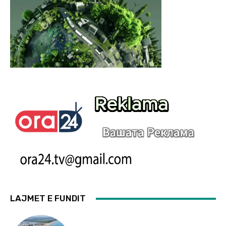
LAJMET E FUNDIT