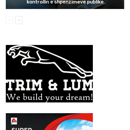
kontrollin e shpenzimeve publike