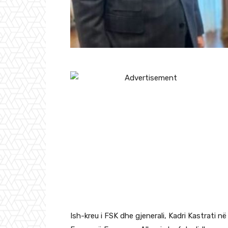
Ish-kreu i FSK dhe gjenerali, Kadri Kastrati në