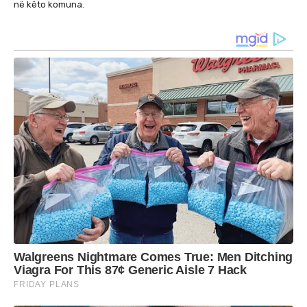
në këto komuna.