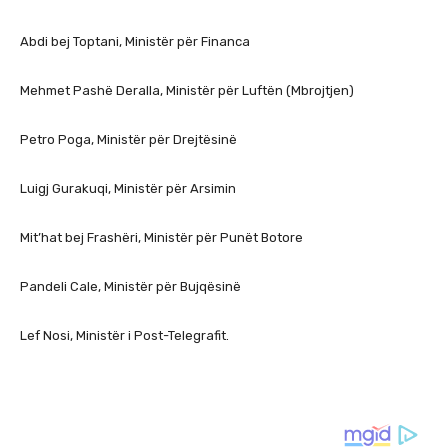
Abdi bej Toptani, Ministër për Financa
Mehmet Pashë Deralla, Ministër për Luftën (Mbrojtjen)
Petro Poga, Ministër për Drejtësinë
Luigj Gurakuqi, Ministër për Arsimin
Mit’hat bej Frashëri, Ministër për Punët Botore
Pandeli Cale, Ministër për Bujqësinë
Lef Nosi, Ministër i Post-Telegrafit.