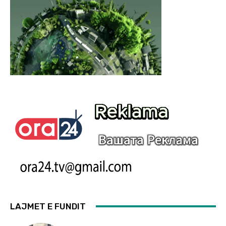
LAJMET E FUNDIT