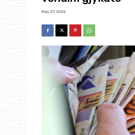
May 27, 2026