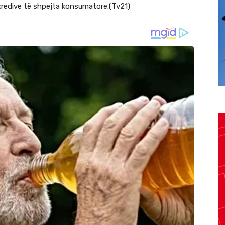
redive të shpejta konsumatore.(Tv21)