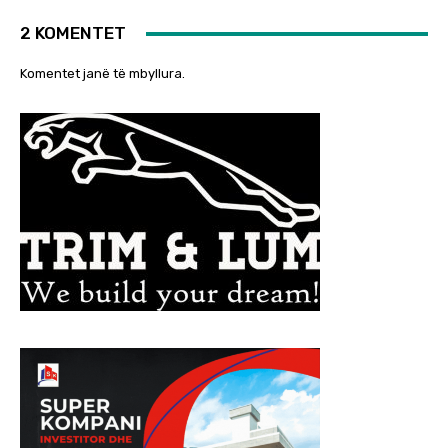
2 KOMENTET
Komentet janë të mbyllura.