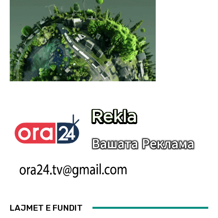
LAJMET E FUNDIT