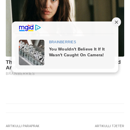
ARTIKULLI PARAPRAK
ARTIKULLI TJETËR