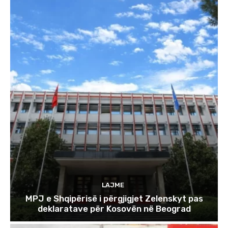
LAJME
MPJ e Shqipërisë i përgjigjet Zelenskyt pas
deklaratave për Kosovën në Beograd