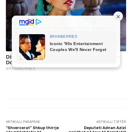
ARTIKULLI PARAPRAK
ARTIKULLI TJETËR
“Shvercerat” Shkup thirrje
Deputeti Adnan Azizi