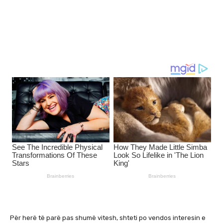
Për herë të parë pas shumë vitesh, shteti po vendos interesin e