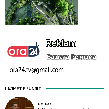
LAJMET E FUNDIT
KRYESORE