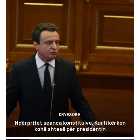
KRYESORE
Ndërpritet seanca konstituive, Kurti kërkon
kohë shtesë për presidentin