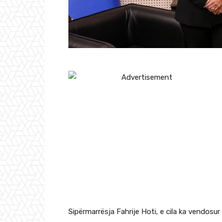
Sipërmarrësja Fahrije Hoti, e cila ka vendosur