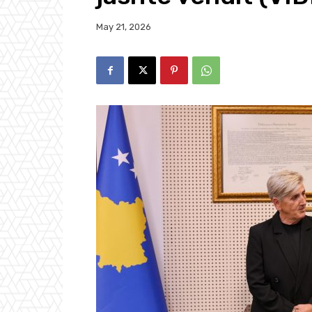
May 21, 2026