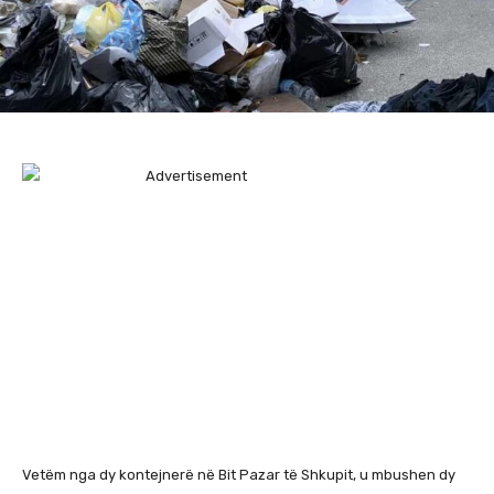
Vetëm nga dy kontejnerë në Bit Pazar të Shkupit, u mbushen dy