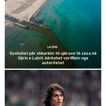
LAJME
Dyshohet për shkarkim të ujërave të zeza në
Gjirin e Lalzit, kërkohet verifikim nga
autoritetet