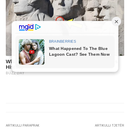
ARTIKULLI PARAPRAK
ARTIKULLI TJETËR