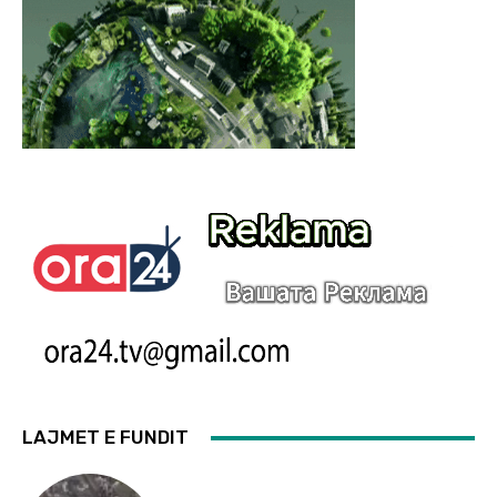
LAJMET E FUNDIT