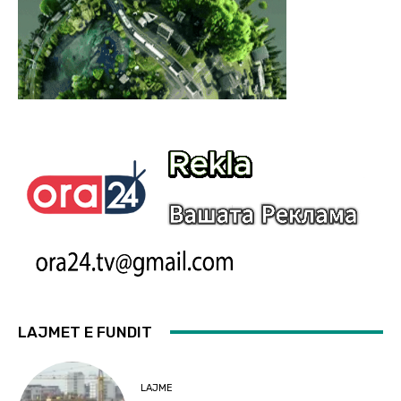
LAJMET E FUNDIT
LAJME