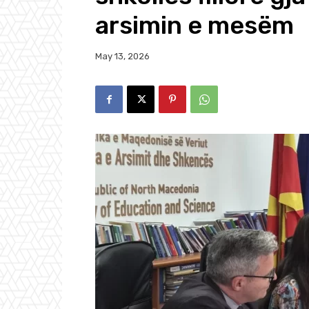
arsimin e mesëm
May 13, 2026