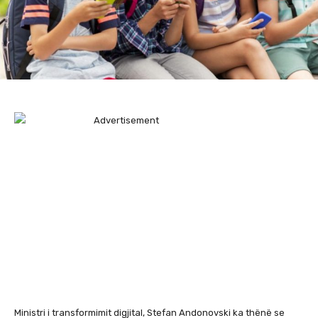
Ministri i transformimit digjital, Stefan Andonovski ka thënë se