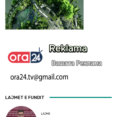
LAJMET E FUNDIT
LAJME