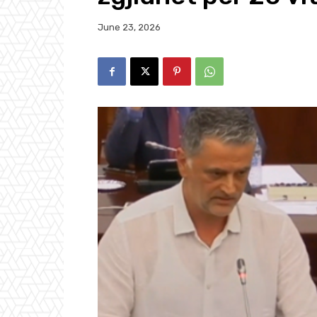
June 23, 2026