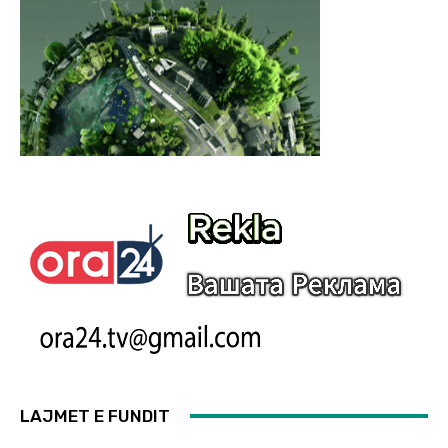
LAJMET E FUNDIT