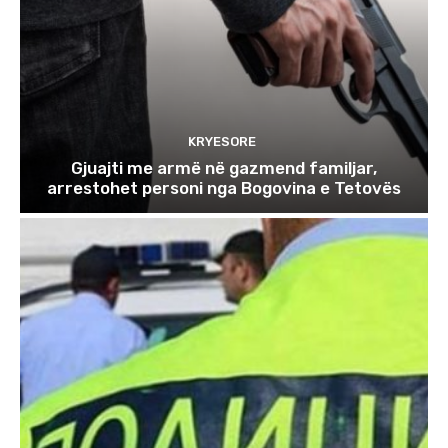
KRYESORE
Gjuajti me armë në gazmend familjar,
arrestohet personi nga Bogovina e Tetovës