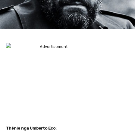
Thënie nga Umberto Eco: