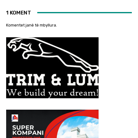
1 KOMENT
Komentet janë të mbyllura.