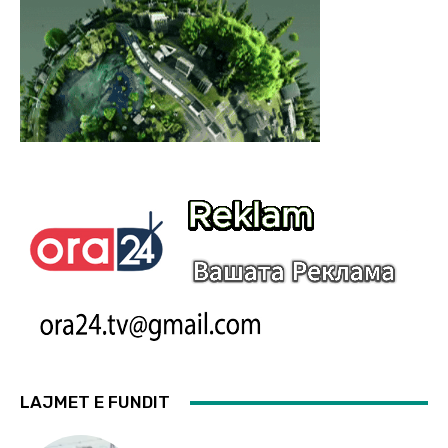
LAJMET E FUNDIT