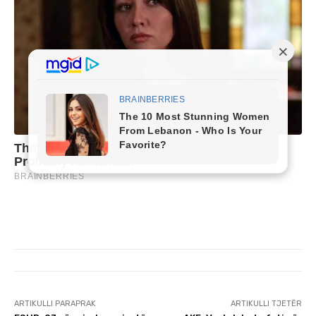
ARTIKULLI PARAPRAK
ARTIKULLI TJETËR