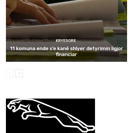
KRYESORE
11 komuna ende s’e kanë shlyer detyrimin ligjor
financiar