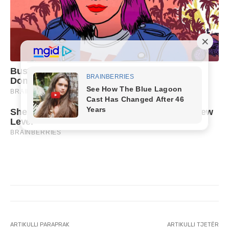
ARTIKULLI PARAPRAK
ARTIKULLI TJETËR