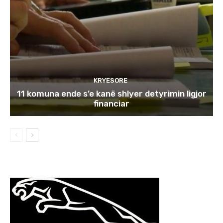
KRYESORE
11 komuna ende s’e kanë shlyer detyrimin ligjor
financiar