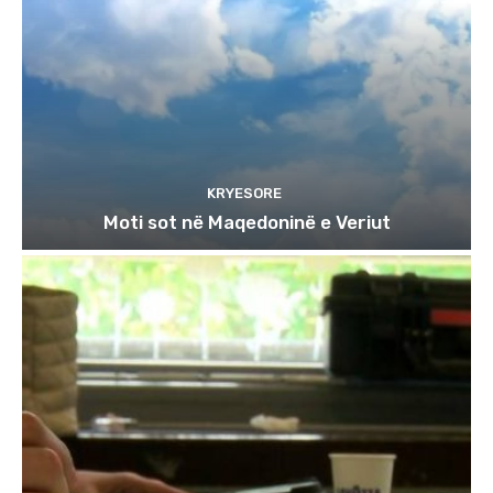
KRYESORE
Moti sot në Maqedoninë e Veriut