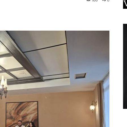
100
0