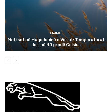
LAJME
Moti sot në Maqedoninë e Veriut: Temperaturat
deri në 40 gradë Celsius