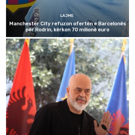
LAJME
Manchester City refuzon ofertën e Barcelonës
për Rodrin, kërkon 70 milionë euro