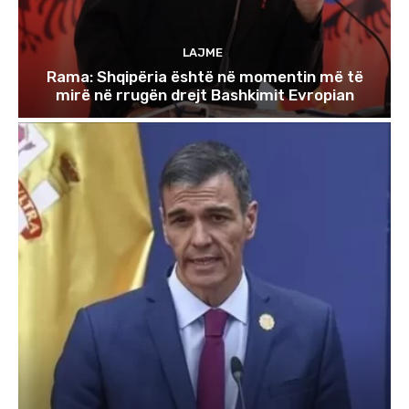
LAJME
Rama: Shqipëria është në momentin më të
mirë në rrugën drejt Bashkimit Evropian