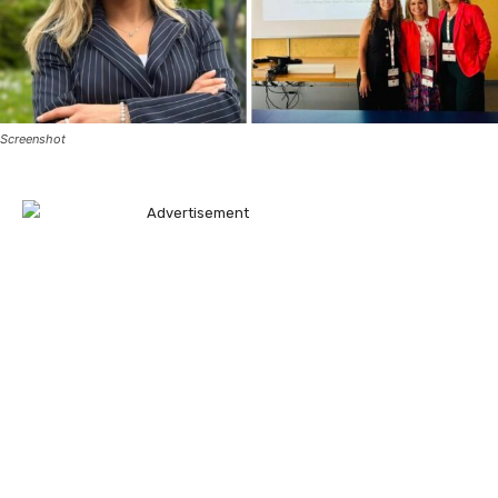
Screenshot