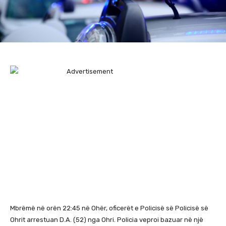
Mbrëmë në orën 22:45 në Ohër, oficerët e Policisë së Policisë së
Ohrit arrestuan D.A. (52) nga Ohri.
Policia veproi bazuar në një