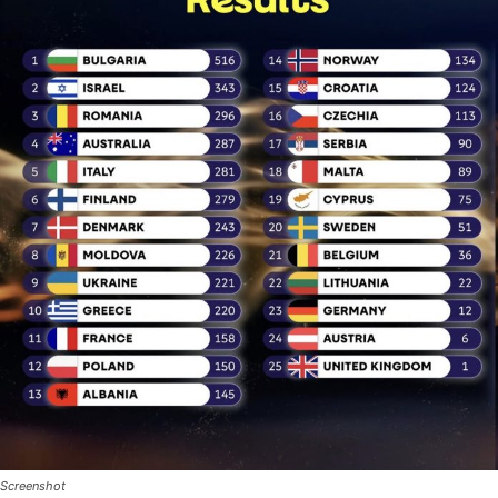
Screenshot