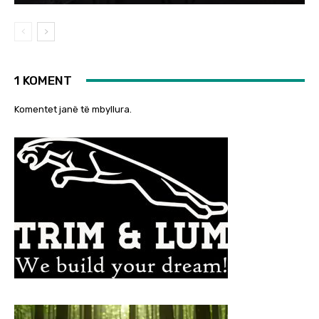
1 KOMENT
Komentet janë të mbyllura.