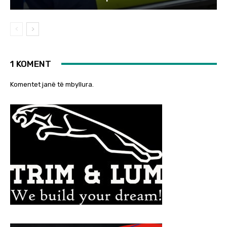
1 KOMENT
Komentet janë të mbyllura.