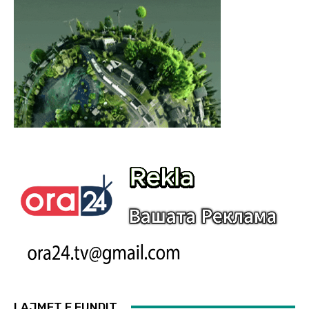
LAJMET E FUNDIT