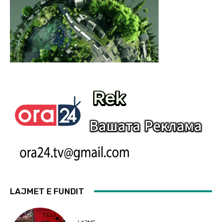
LAJMET E FUNDIT