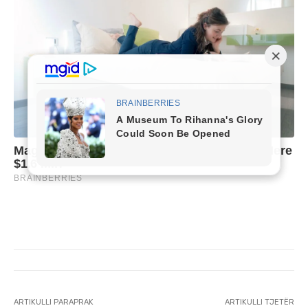
ARTIKULLI PARAPRAK
ARTIKULLI TJETËR