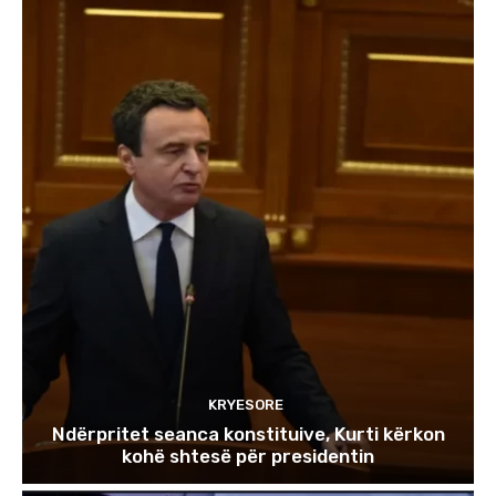
KRYESORE
Ndërpritet seanca konstituive, Kurti kërkon
kohë shtesë për presidentin