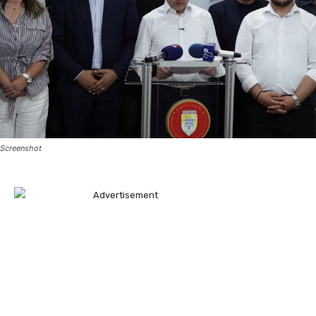
Screenshot